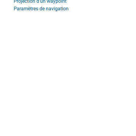
Projection d'un waypoint
Paramètres de navigation