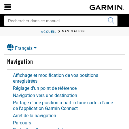
NAVIGATION
ACCUEIL
Français
Navigation
Affichage et modification de vos positions
enregistrées
Réglage d'un point de référence
Navigation vers une destination
Partage d'une position à partir d'une carte à l'aide
de l'application Garmin Connect
Arrêt de la navigation
Parcours