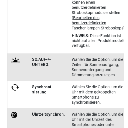
können einen
benutzerdefinierten
Stroboskopmodus erstellen
(
Bearbeiten des
benutzerdefinierten
Taschenlampen-Stroboskops
)
.
HINWEIS:
Diese Funktion ist
nicht auf allen Produktmodellen
verfügbar.
SO.AUF-/-
Wählen Sie die Option, um die
UNTERG.
Zeiten für Sonnenaufgang,
Sonnenuntergang und
Dämmerung anzuzeigen.
Synchroni​
Wählen Sie die Option, um die
sierung
Uhr mit dem gekoppelten
Smartphone zu
synchronisieren.
Uhrzeitsynchron.
Wählen Sie die Option, um die
Uhr mit der Uhrzeit des
Smartphones oder unter