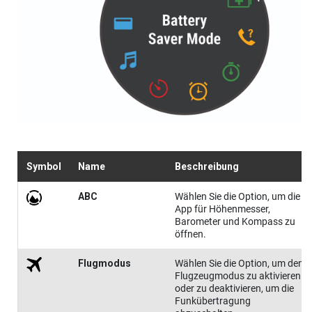
Symbol
Name
Beschreibung
ABC
Wählen Sie die Option, um die
App für Höhenmesser,
Barometer und Kompass zu
öffnen.
Flug​modus
Wählen Sie die Option, um den
Flugzeugmodus zu aktivieren
oder zu deaktivieren, um die
Funkübertragung