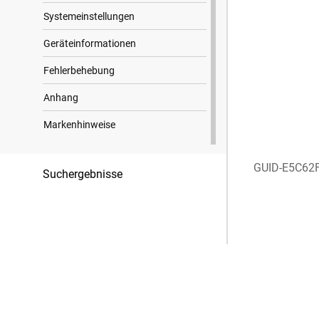
Systemeinstellungen
Geräteinformationen
Fehlerbehebung
Anhang
Markenhinweise
GUID-E5C62
Suchergebnisse