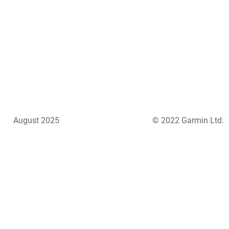
August 2025
© 2022 Garmin Ltd.