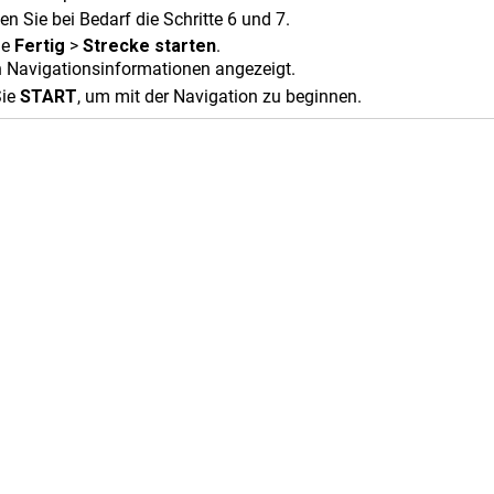
n Sie bei Bedarf die Schritte 6 und 7.
ie
Fertig
>
Strecke starten
.
 Navigationsinformationen angezeigt.
Sie
START
, um mit der Navigation zu beginnen.