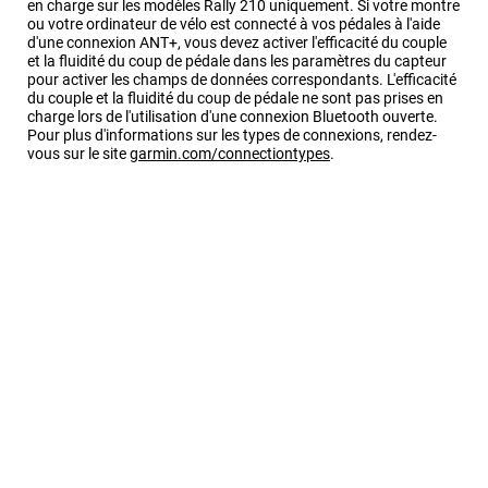
en charge sur les modèles
Rally 210
uniquement. Si votre montre
ou votre ordinateur de vélo est connecté à vos pédales à l'aide
d'une connexion ANT‍+, vous devez activer l'efficacité du couple
et la fluidité du coup de pédale dans les paramètres du capteur
pour activer les champs de données correspondants. L'efficacité
du couple et la fluidité du coup de pédale ne sont pas prises en
charge lors de l'utilisation d'une connexion Bluetooth ouverte.
Pour plus d'informations sur les types de connexions, rendez-
vous sur le site
garmin.com/connectiontypes
.