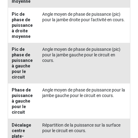
moyenne
Pic de
Angle moyen de phase de puissance (pic)
phase de
pour la jambe droite pour l'activité en cours.
puissance
à droite
moyenne
Pic de
Angle moyen de phase de puissance (pic)
phase de
pour la jambe gauche pour le circuit en
puissance
cours.
à gauche
pour le
circuit
Phase de
Angle moyen de phase de puissance pour la
puissance
jambe gauche pour le circuit en cours.
à gauche
pour le
circuit
Décalage
Répartition de la puissance sur la surface
centre
pour le circuit en cours.
plate-