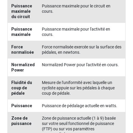
Puissance
Puissance maximale pour le circuit en
maximale
cours.
du circuit
Puissance
Puissance maximale pour l'activité en
maximale
cours.
Force
Force normalisée exercée sur la surface des
normalisée
pédales, en newtons.
Normalized
Normalized Power pour l'activité en cours.
Power
Fluidité du
Mesure de l'uniformité avec laquelle un
coup de
cycliste appuie sur les pédales à chaque
pédale
coup de pédale.
Puissance
Puissance de pédalage actuelle en watts.
Zone de
Zone de puissance actuelle (1 à 9) basée
puissance
sur votre seuil fonctionnel de puissance
(FTP) ou sur vos paramètres