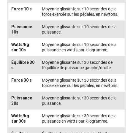
Force 10 s
Moyenne glissante sur 10 secondes de la
force exercée sur les pédales, en newtons.
Puissance
Moyenne glissante sur 10 secondes de la
10s
puissance.
Watts/kg
Moyenne glissante sur 10 secondes de la
sur 10s
puissance en watts par kilogramme.
Équilibre 30
Moyenne glissante sur 30 secondes de
s
l'équilibre de puissance gauche/droite.
Force 30 s
Moyenne glissante sur 30 secondes de la
force exercée sur les pédales, en newtons.
Puissance
Moyenne glissante sur 30 secondes de la
30s
puissance.
Watts/kg
Moyenne glissante sur 30 secondes de la
sur 30s
puissance en watts par kilogramme.