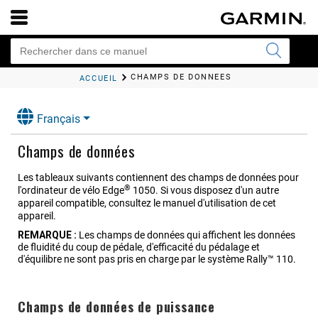
CHAMPS DE DONNÉES
ACCUEIL
Français
Champs de données
Les tableaux suivants contiennent des champs de données pour
®
l'ordinateur de vélo Edge
1050. Si vous disposez d'un autre
appareil compatible, consultez le manuel d'utilisation de cet
appareil.
REMARQUE :
Les champs de données qui affichent les données
de fluidité du coup de pédale, d'efficacité du pédalage et
d'équilibre ne sont pas pris en charge par le système
Rally™ 110
.
Champs de données de puissance