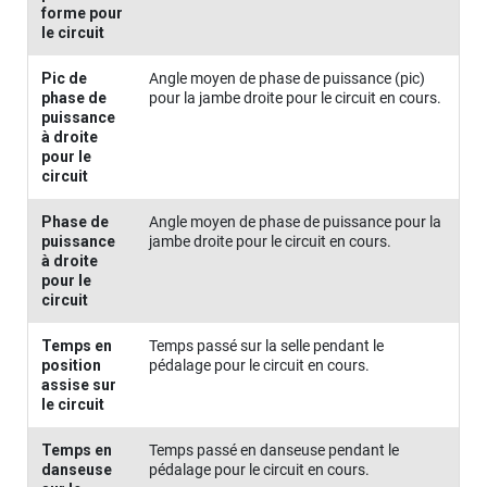
forme pour
le circuit
Pic de
Angle moyen de phase de puissance (pic)
phase de
pour la jambe droite pour le circuit en cours.
puissance
à droite
pour le
circuit
Phase de
Angle moyen de phase de puissance pour la
puissance
jambe droite pour le circuit en cours.
à droite
pour le
circuit
Temps en
Temps passé sur la selle pendant le
position
pédalage pour le circuit en cours.
assise sur
le circuit
Temps en
Temps passé en danseuse pendant le
danseuse
pédalage pour le circuit en cours.