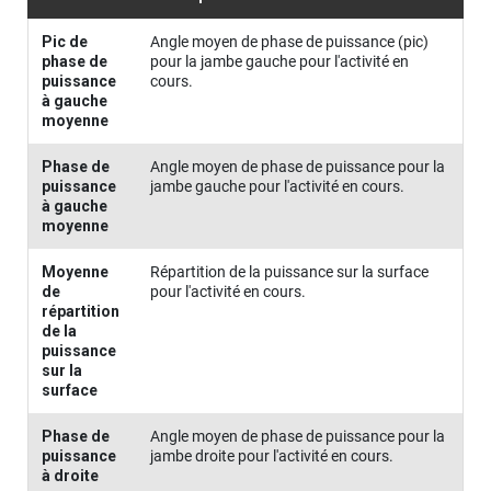
Pic de
Angle moyen de phase de puissance (pic)
phase de
pour la jambe gauche pour l'activité en
puissance
cours.
à gauche
moyenne
Phase de
Angle moyen de phase de puissance pour la
puissance
jambe gauche pour l'activité en cours.
à gauche
moyenne
Moyenne
Répartition de la puissance sur la surface
de
pour l'activité en cours.
répartition
de la
puissance
sur la
surface
Phase de
Angle moyen de phase de puissance pour la
puissance
jambe droite pour l'activité en cours.
à droite