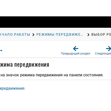
АЧАЛО РАБОТЫ
РЕЖИМЫ ПЕРЕДВИЖЕНИЯ
ВЫБОР Р
Предыдущий раздел
Следующий
ежима передвижения
на значок режима передвижения на панели состояния.
ередвижения