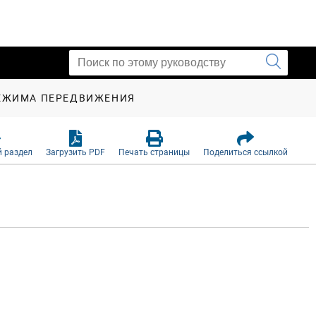
ЕЖИМА ПЕРЕДВИЖЕНИЯ
 раздел
Загрузить PDF
Печать страницы
Поделиться ссылкой