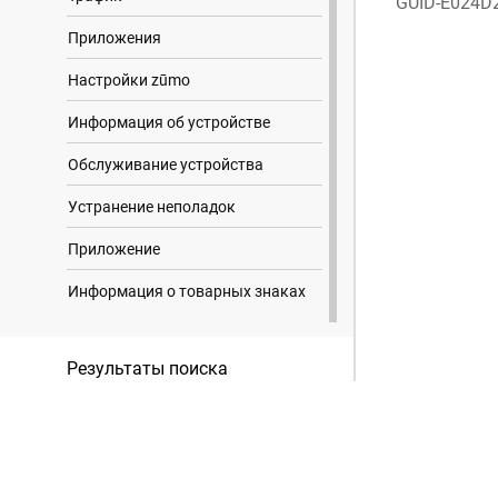
GUID-E024D
Приложения
Настройки zūmo
Информация об устройстве
Обслуживание устройства
Устранение неполадок
Приложение
Информация о товарных знаках
Результаты поиска