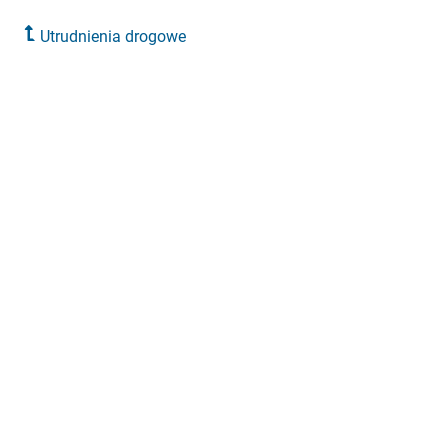
Utrudnienia drogowe