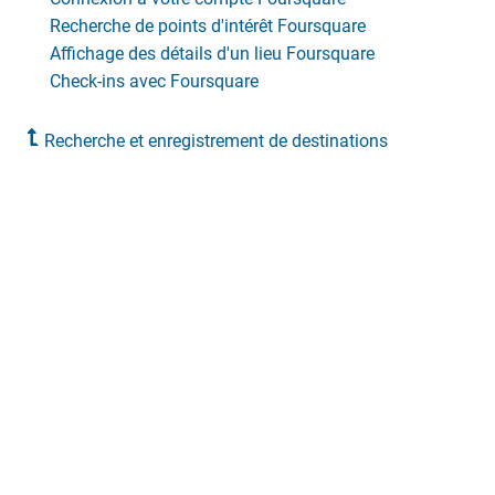
Recherche de points d'intérêt Foursquare
Affichage des détails d'un lieu Foursquare
Check-ins avec Foursquare
Recherche et enregistrement de destinations