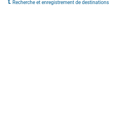
Recherche et enregistrement de destinations