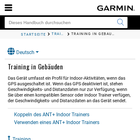
TRAINING
TRAINING IN GEBÄUDEN
STARTSEITE
Deutsch
Training in Gebäuden
Das Gerät umfasst ein Profil für Indoor-Aktivitäten, wenn das
GPS ausgeschaltet ist. Wenn das GPS deaktiviert ist, stehen
Geschwindigkeits- und Distanzdaten nur zur Verfügung, wenn
Sie über einen kompatiblen Sensor oder Indoor Trainer verfügen,
der Geschwindigkeits- und Distanzdaten an das Gerät sendet.
Koppeln des ANT‍+ Indoor Trainers
Verwenden eines ANT‍+ Indoor Trainers
Training