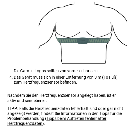
Die Garmin Logos sollten von vorne lesbar sein.
Das Gerät muss sich in einer Entfernung von 3 m (10 Fuß)
zum Herzfrequenzsensor befinden.
Nachdem Sie den Herzfrequenzsensor angelegt haben, ist er
aktiv und sendebereit.
TIPP:
Falls die Herzfrequenzdaten fehlerhaft sind oder gar nicht
angezeigt werden, findest Sie Informationen in den Tipps für die
Problembehandlung
(
Tipps beim Auftreten fehlerhafter
Herzfrequenzdaten
)
.