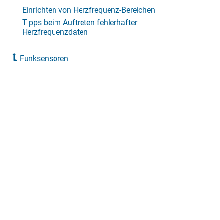
Einrichten von Herzfrequenz-Bereichen
Tipps beim Auftreten fehlerhafter
Herzfrequenzdaten
Funksensoren