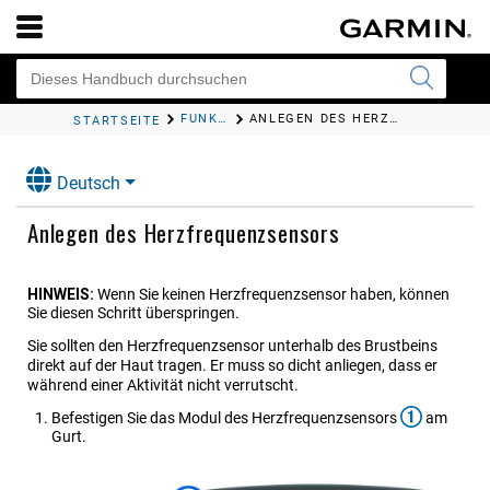
FUNKSENSOREN
ANLEGEN DES HERZFREQUENZSENSORS
STARTSEITE
Deutsch
Anlegen des Herzfrequenzsensors
HINWEIS:
Wenn Sie keinen Herzfrequenzsensor haben, können
Sie diesen Schritt überspringen.
Sie sollten den Herzfrequenzsensor unterhalb des Brustbeins
direkt auf der Haut tragen. Er muss so dicht anliegen, dass er
während einer Aktivität nicht verrutscht.
Befestigen Sie das Modul des Herzfrequenzsensors
am
Gurt.