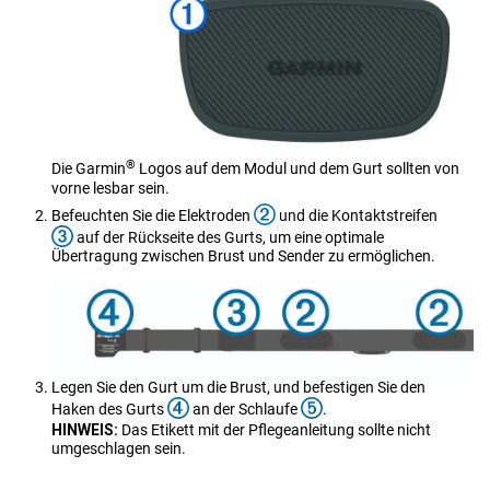
®
Die Garmin
Logos auf dem Modul und dem Gurt sollten von
vorne lesbar sein.
Befeuchten Sie die Elektroden
und die Kontaktstreifen
auf der Rückseite des Gurts, um eine optimale
Übertragung zwischen Brust und Sender zu ermöglichen.
Legen Sie den Gurt um die Brust, und befestigen Sie den
Haken des Gurts
an der Schlaufe
.
HINWEIS:
Das Etikett mit der Pflegeanleitung sollte nicht
umgeschlagen sein.