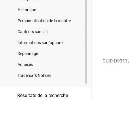
Historique
Personnalisation de la montre
Capteurs sans fil
Informations sur l'appareil
Dépannage
GUID-D9313
Annexes
Trademark Notices
Résultats de la recherche