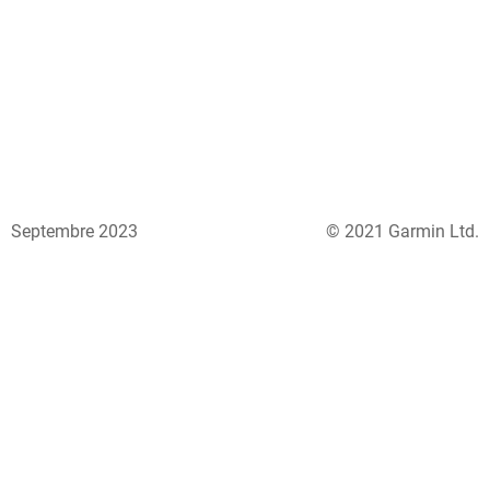
Septembre 2023
© 2021 Garmin Ltd.