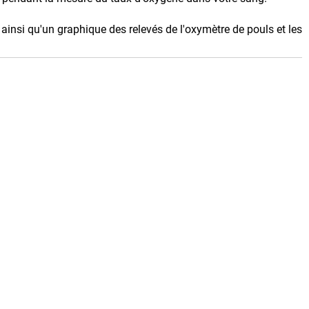
ainsi qu'un graphique des relevés de l'oxymètre de pouls et les