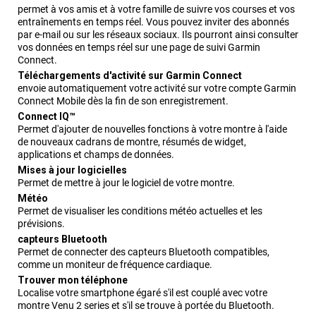
permet à vos amis et à votre famille de suivre vos courses et vos
entraînements en temps réel.
Vous pouvez inviter des abonnés
par e-mail ou sur les réseaux sociaux. Ils pourront ainsi consulter
vos données en temps réel sur une page de suivi Garmin
Connect.
Téléchargements d'activité sur Garmin Connect
envoie automatiquement votre activité sur votre compte Garmin
Connect Mobile dès la fin de son enregistrement.
Connect IQ™
Permet d'ajouter de nouvelles fonctions à votre montre à l'aide
de nouveaux cadrans de montre, résumés de widget,
applications et champs de données.
Mises à jour logicielles
Permet de mettre à jour le logiciel de votre montre.
Météo
Permet de visualiser les conditions météo actuelles et les
prévisions.
capteurs Bluetooth
Permet de connecter des capteurs Bluetooth compatibles,
comme un moniteur de fréquence cardiaque.
Trouver mon téléphone
Localise votre smartphone égaré s'il est couplé avec votre
montre
Venu 2 series
et s'il se trouve à portée du Bluetooth.