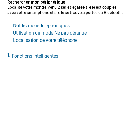
Rechercher mon périphérique
Localise votre montre
Venu 2 series
égarée si elle est couplée
avec votre smartphone et si elle se trouve à portée du Bluetooth.
Notifications téléphoniques
Utilisation du mode Ne pas déranger
Localisation de votre téléphone
Fonctions Intelligentes