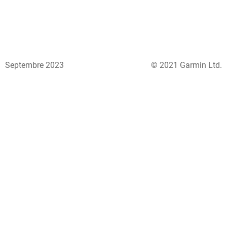
Septembre 2023
© 2021 Garmin Ltd.