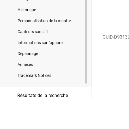
Historique
Personnalisation de la montre
Capteurs sans fil
GUID-D9313
Informations sur l'appareil
Dépannage
Annexes
Trademark Notices
Résultats de la recherche