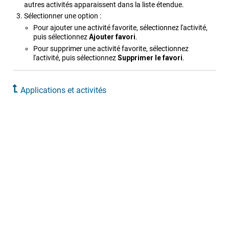
autres activités apparaissent dans la liste étendue.
Sélectionner une option :
Pour ajouter une activité favorite, sélectionnez l'activité,
puis sélectionnez
Ajouter favori
.
Pour supprimer une activité favorite, sélectionnez
l'activité, puis sélectionnez
Supprimer le favori
.
Applications et activités