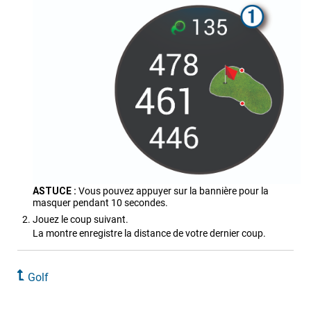
ASTUCE :
Vous pouvez appuyer sur la bannière pour la
masquer pendant 10 secondes.
Jouez le coup suivant.
La montre enregistre la distance de votre dernier coup.
Golf