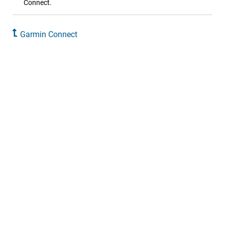
Connect.
Garmin Connect