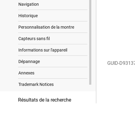
Navigation
Historique
Personnalisation de la montre
Capteurs sans fil
Informations sur l'appareil
Dépannage
GUID-D9313
Annexes
Trademark Notices
Résultats de la recherche