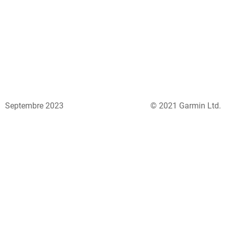
Septembre 2023
© 2021 Garmin Ltd.