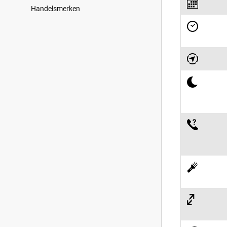
Handelsmerken