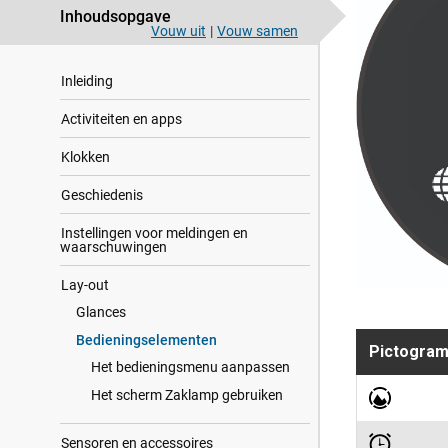
Inhoudsopgave
Vouw uit
|
Vouw samen
Inleiding
Activiteiten en apps
Klokken
Geschiedenis
Instellingen voor meldingen en
waarschuwingen
Lay-out
Glances
Bedieningselementen
Pictogra
Het bedieningsmenu aanpassen
Het scherm Zaklamp gebruiken
Sensoren en accessoires