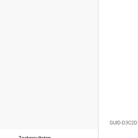
GUID-D3C2D