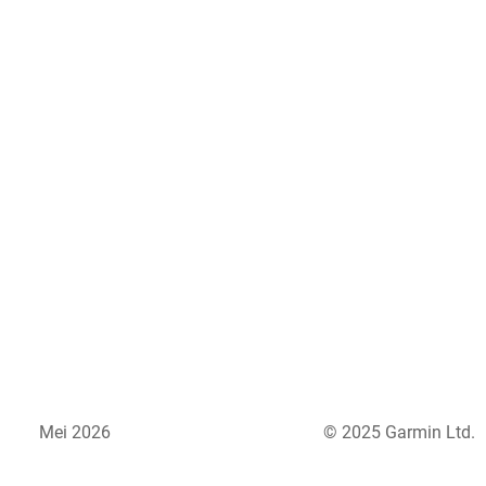
Mei 2026
© 2025 Garmin Ltd.