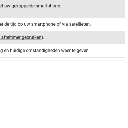
met uw gekoppelde smartphone.
 de tijd op uw smartphone of via satellieten.
 afteltimer gebruiken
)
.
ng en huidige omstandigheden weer te geven.