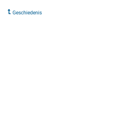
Geschiedenis