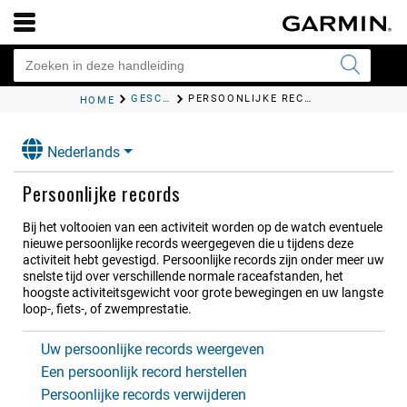
GESCHIEDENIS
PERSOONLIJKE RECORDS
HOME
Nederlands
Persoonlijke records
Bij het voltooien van een activiteit worden op de watch eventuele
nieuwe persoonlijke records weergegeven die u tijdens deze
activiteit hebt gevestigd. Persoonlijke records zijn onder meer uw
snelste tijd over verschillende normale raceafstanden, het
hoogste activiteitsgewicht voor grote bewegingen en uw langste
loop-, fiets-, of zwemprestatie.
Uw persoonlijke records weergeven
Een persoonlijk record herstellen
Persoonlijke records verwijderen