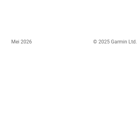
Mei 2026
© 2025 Garmin Ltd.