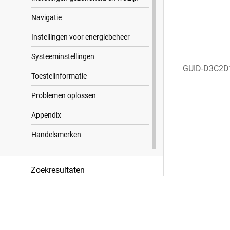
Navigatie
Instellingen voor energiebeheer
Systeeminstellingen
GUID-D3C2D
Toestelinformatie
Problemen oplossen
Appendix
Handelsmerken
Zoekresultaten