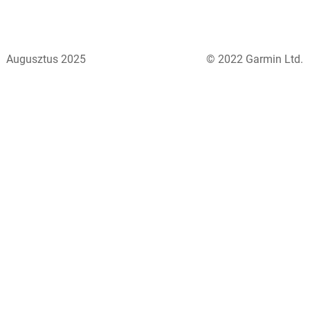
Augusztus 2025
© 2022 Garmin Ltd.