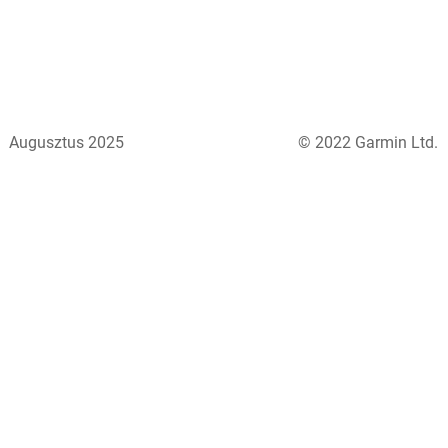
Augusztus 2025
© 2022 Garmin Ltd.