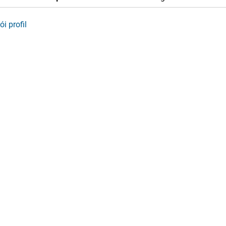
ói profil