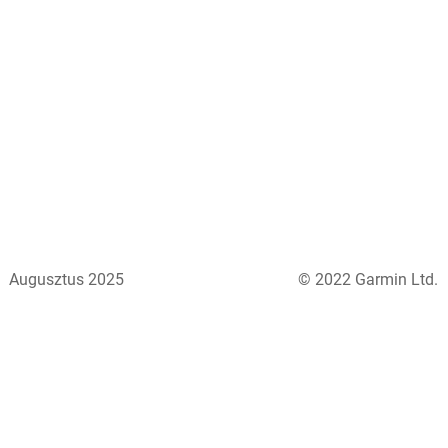
Augusztus 2025
© 2022 Garmin Ltd.