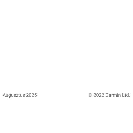
Augusztus 2025
© 2022 Garmin Ltd.