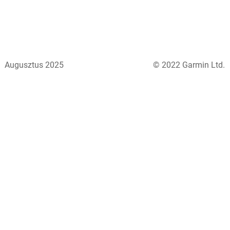
Augusztus 2025
© 2022 Garmin Ltd.