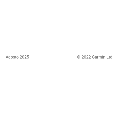
Agosto 2025
© 2022 Garmin Ltd.