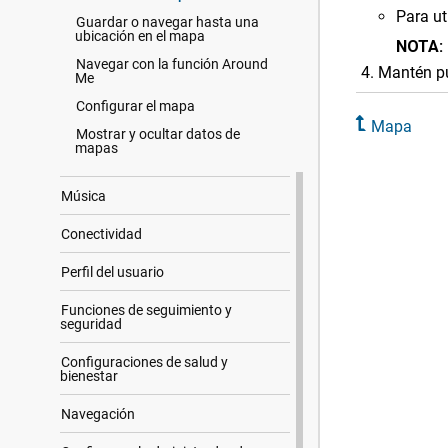
Para ut
Guardar o navegar hasta una
ubicación en el mapa
NOTA:
Navegar con la función Around
Mantén p
Me
Configurar el mapa
Mapa
Mostrar y ocultar datos de
mapas
Música
Conectividad
Perfil del usuario
Funciones de seguimiento y
seguridad
Configuraciones de salud y
bienestar
Navegación