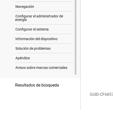
Navegación
Configurar el administrador de
energía
Configurar el sistema
Información del dispositivo
Solución de problemas
Apéndice
Avisos sobre marcas comerciales
Resultados de búsqueda
GUID-CF685