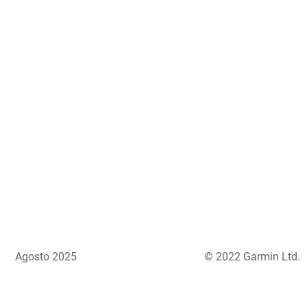
Agosto 2025
© 2022 Garmin Ltd.