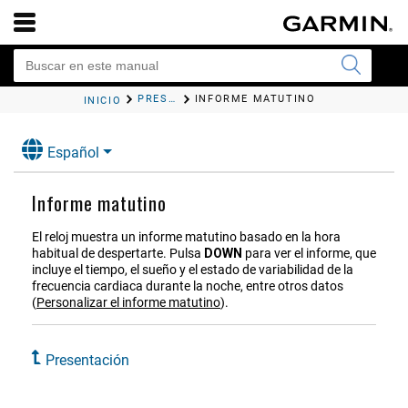
PRESENTACIÓN
INFORME MATUTINO
INICIO
Español
Informe matutino
El reloj muestra un informe matutino basado en la hora
habitual de despertarte. Pulsa
DOWN
para ver el informe, que
incluye el tiempo, el sueño y el estado de variabilidad de la
frecuencia cardiaca durante la noche, entre otros datos
(
Personalizar el informe matutino
)
.
Presentación