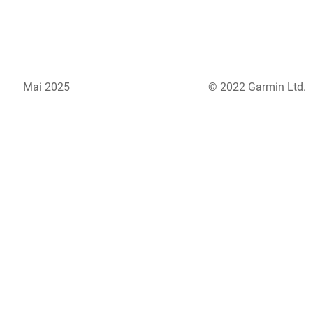
Mai 2025
© 2022 Garmin Ltd.