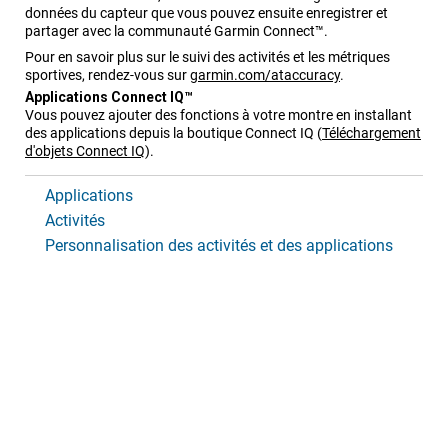
données du capteur que vous pouvez ensuite enregistrer et
partager avec la communauté Garmin Connect™.
Pour en savoir plus sur le suivi des activités et les métriques
sportives, rendez-vous sur
garmin.com/ataccuracy
.
Applications Connect IQ™
Vous pouvez ajouter des fonctions à votre montre en installant
des applications depuis la boutique Connect IQ
(
Téléchargement
d'objets Connect IQ
)
.
Applications
Activités
Personnalisation des activités et des applications