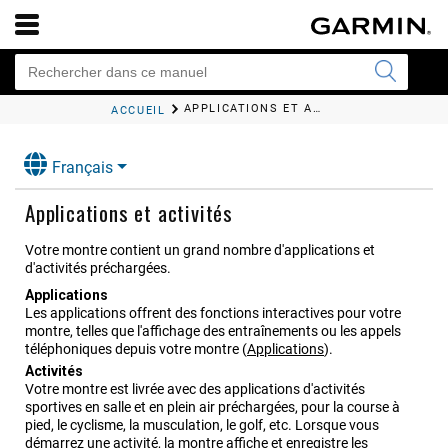
APPLICATIONS ET ACTIVITÉS
ACCUEIL
Français
Applications et activités
Votre montre contient un grand nombre d'applications et
d'activités préchargées.
Applications
Les applications offrent des fonctions interactives pour votre
montre, telles que l'affichage des entraînements ou les appels
téléphoniques depuis votre montre
(
Applications
)
.
Activités
Votre montre est livrée avec des applications d'activités
sportives en salle et en plein air préchargées, pour la course à
pied, le cyclisme, la musculation, le golf, etc. Lorsque vous
démarrez une activité, la montre affiche et enregistre les