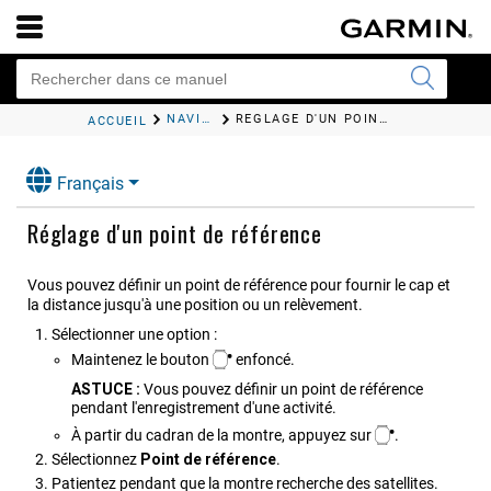
NAVIGATION
RÉGLAGE D'UN POINT DE RÉFÉRENCE
ACCUEIL
Français
Réglage d'un point de référence
Vous pouvez définir un point de référence pour fournir le cap et
la distance jusqu'à une position ou un relèvement.
Sélectionner une option :
Maintenez le bouton
enfoncé.
ASTUCE :
Vous pouvez définir un point de référence
pendant l'enregistrement d'une activité.
À partir du cadran de la montre, appuyez sur
.
Sélectionnez
Point de référence
.
Patientez pendant que la montre recherche des satellites.