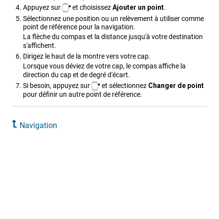
Appuyez sur
et choisissez
Ajouter un point
.
Sélectionnez une position ou un relèvement à utiliser comme
point de référence pour la navigation.
La flèche du compas et la distance jusqu'à votre destination
s'affichent.
Dirigez le haut de la montre vers votre cap.
Lorsque vous déviez de votre cap, le compas affiche la
direction du cap et de degré d'écart.
Si besoin, appuyez sur
et sélectionnez
Changer de point
pour définir un autre point de référence.
Navigation