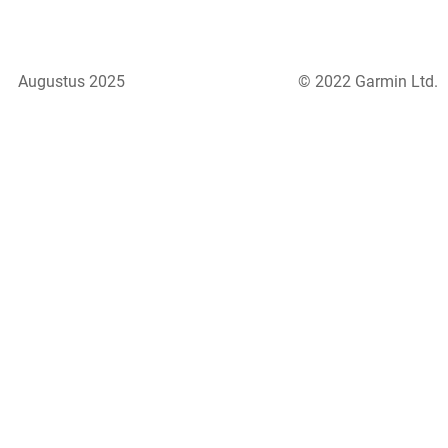
Augustus 2025
© 2022 Garmin Ltd.