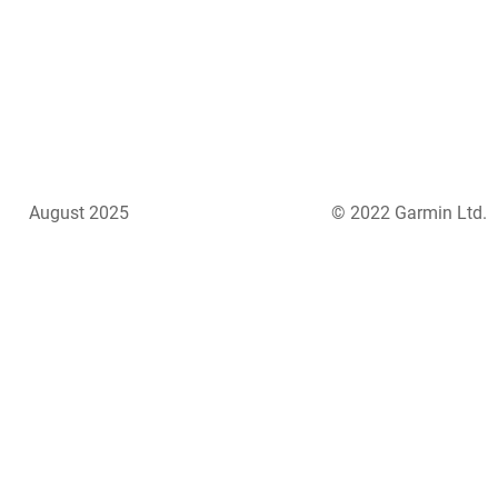
August 2025
© 2022 Garmin Ltd.