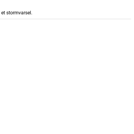
 et stormvarsel.