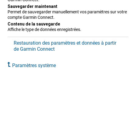
Sauvegarder maintenant
Permet de sauvegarder manuellement vos paramètres sur votre
compte Garmin Connect.
Contenu de la sauvegarde
Affiche le type de données enregistrées.
Restauration des paramètres et données à partir
de Garmin Connect
Paramètres système