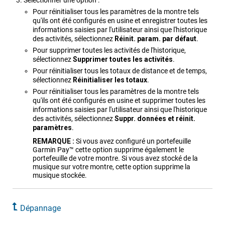
Sélectionner une option :
Pour réinitialiser tous les paramètres de la montre tels
qu'ils ont été configurés en usine et enregistrer toutes les
informations saisies par l'utilisateur ainsi que l'historique
des activités, sélectionnez
Réinit. param. par défaut
.
Pour supprimer toutes les activités de l'historique,
sélectionnez
Supprimer toutes les activités
.
Pour réinitialiser tous les totaux de distance et de temps,
sélectionnez
Réinitialiser les totaux
.
Pour réinitialiser tous les paramètres de la montre tels
qu'ils ont été configurés en usine et supprimer toutes les
informations saisies par l'utilisateur ainsi que l'historique
des activités, sélectionnez
Suppr. données et réinit.
paramètres
.
REMARQUE :
Si vous avez configuré un portefeuille
Garmin Pay™ cette option supprime également le
portefeuille de votre montre.
Si vous avez stocké de la
musique sur votre montre, cette option supprime la
musique stockée.
Dépannage