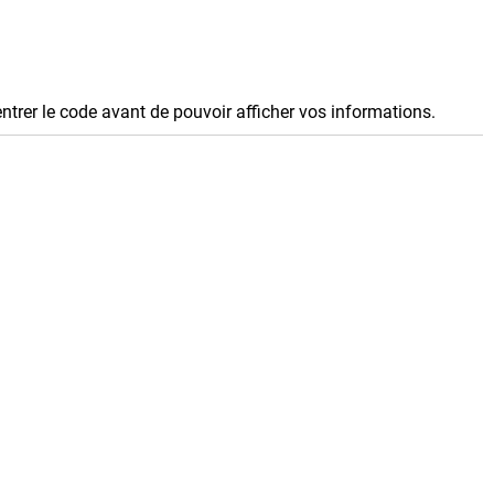
entrer le code avant de pouvoir afficher vos informations.