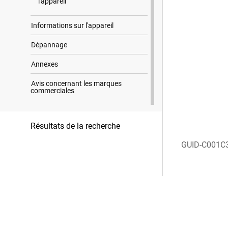
l'appareil
Informations sur l'appareil
Dépannage
Annexes
Avis concernant les marques
commerciales
Résultats de la recherche
GUID-C001C