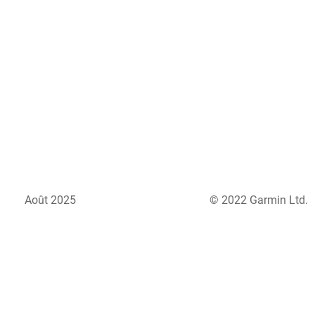
Août 2025
© 2022 Garmin Ltd.