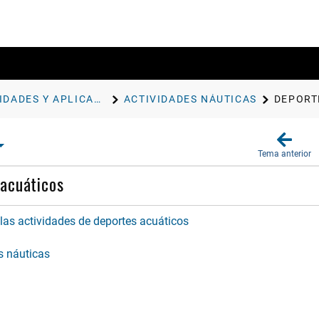
ACTIVIDADES Y APLICACIONES
ACTIVIDADES NÁUTICAS
DEPORT
Tema anterior
acuáticos
las actividades de deportes acuáticos
s náuticas