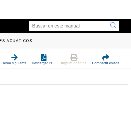
ES ACUÁTICOS
Tema siguiente
Descargar PDF
Imprimir página
Compartir enlace