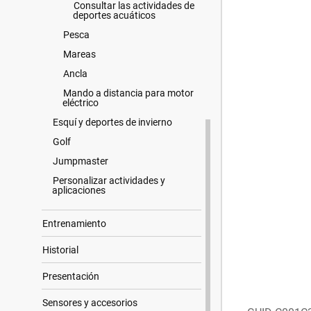
Consultar las actividades de
deportes acuáticos
Pesca
Mareas
Ancla
Mando a distancia para motor
eléctrico
Esquí y deportes de invierno
Golf
Jumpmaster
Personalizar actividades y
aplicaciones
Entrenamiento
Historial
Presentación
Sensores y accesorios