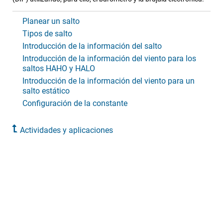
Planear un salto
Tipos de salto
Introducción de la información del salto
Introducción de la información del viento para los
saltos HAHO y HALO
Introducción de la información del viento para un
salto estático
Configuración de la constante
Actividades y aplicaciones