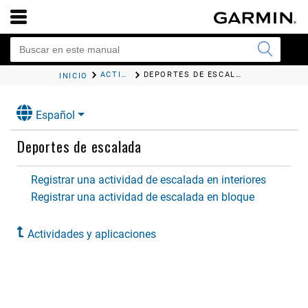
ACTIVIDADES Y APLICACIONES
DEPORTES DE ESCALADA
INICIO
Español
Deportes de escalada
Registrar una actividad de escalada en interiores
Registrar una actividad de escalada en bloque
Actividades y aplicaciones