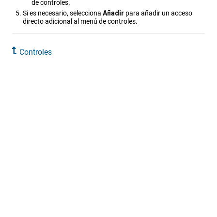
de controles.
Si es necesario, selecciona
Añadir
para añadir un acceso
directo adicional al menú de controles.
Controles