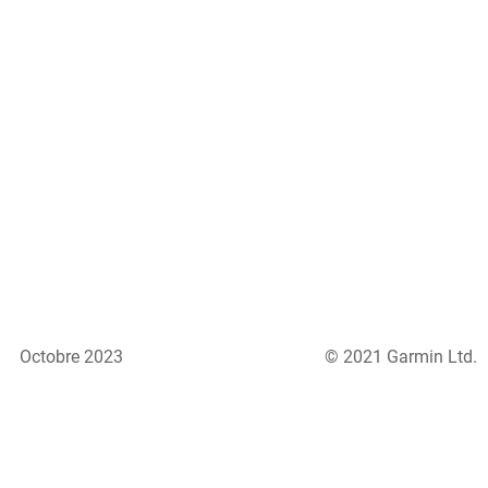
Octobre 2023
© 2021 Garmin Ltd.