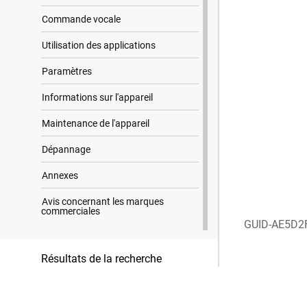
Commande vocale
Utilisation des applications
Paramètres
Informations sur l'appareil
Maintenance de l'appareil
Dépannage
Annexes
Avis concernant les marques
commerciales
GUID-AE5D2
Résultats de la recherche