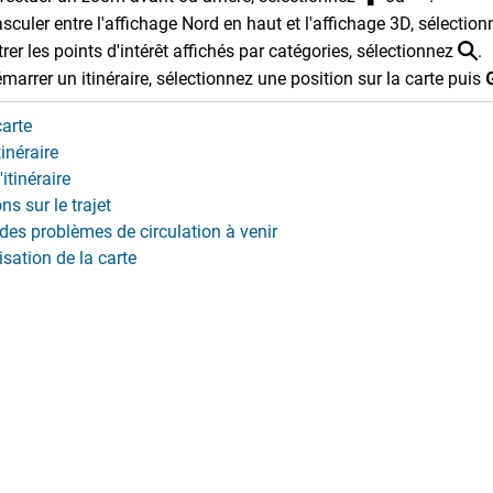
sculer entre l'affichage Nord en haut et l'affichage 3D, sélectio
ltrer les points d'intérêt affichés par catégories, sélectionnez
.
marrer un itinéraire, sélectionnez une position sur la carte puis
carte
inéraire
'itinéraire
ns sur le trajet
des problèmes de circulation à venir
sation de la carte