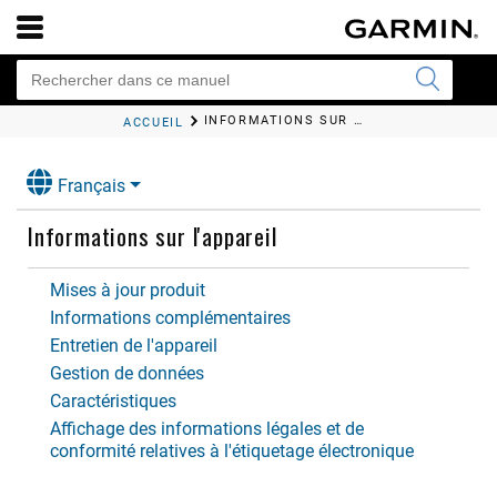
INFORMATIONS SUR L'APPAREIL
ACCUEIL
Français
Informations sur l'appareil
Mises à jour produit
Informations complémentaires
Entretien de l'appareil
Gestion de données
Caractéristiques
Affichage des informations légales et de
conformité relatives à l'étiquetage électronique