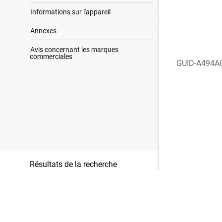
Informations sur l'appareil
Annexes
Avis concernant les marques
commerciales
GUID-A494A
Résultats de la recherche