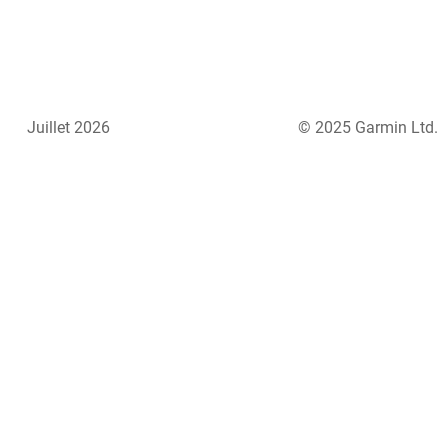
Juillet 2026
© 2025 Garmin Ltd.