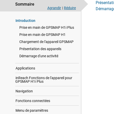
Présentati
Sommaire
Agrandir
|
Réduire
Démarrage
Introduction
Prise en main de GPSMAP H1i Plus
Prise en main de GPSMAP H1
Chargement de l'appareil GPSMAP
Présentation des appareils
Démarrage d'une activité
Applications
inReach Fonctions de l'appareil pour
GPSMAP H1i Plus
Navigation
Fonctions connectées
Menu de paramètres