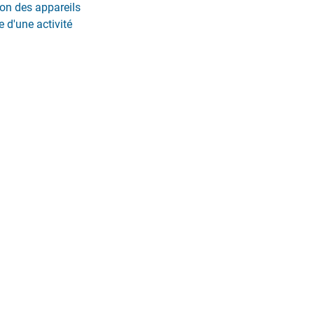
on des appareils
 d'une activité