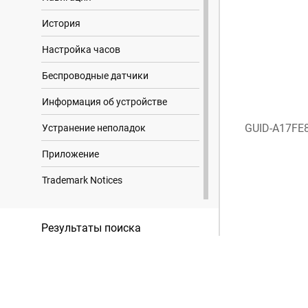
История
Настройка часов
Беспроводные датчики
Информация об устройстве
GUID-A17FE
Устранение неполадок
Приложение
Trademark Notices
Результаты поиска