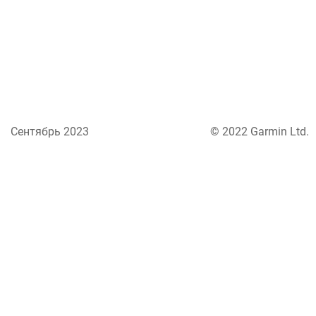
Сентябрь 2023
© 2022 Garmin Ltd.