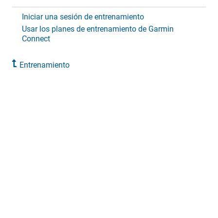
Iniciar una sesión de entrenamiento
Usar los planes de entrenamiento de Garmin
Connect
Entrenamiento