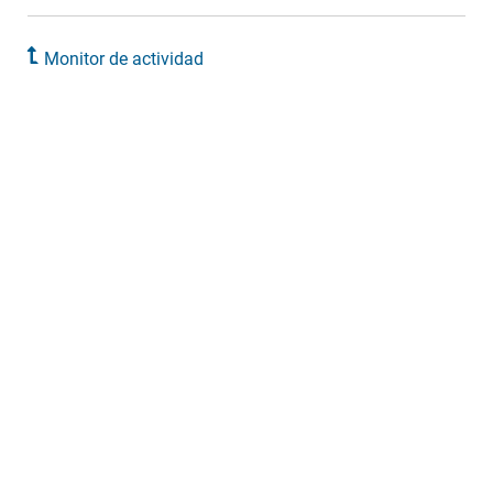
Monitor de actividad