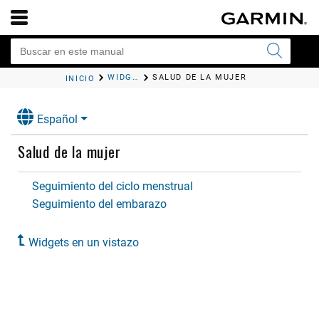
WIDGETS EN UN VISTAZO
SALUD DE LA MUJER
INICIO
Español
Salud de la mujer
Seguimiento del ciclo menstrual
Seguimiento del embarazo
Widgets en un vistazo