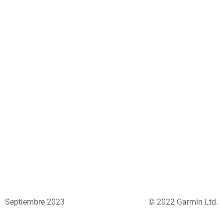
Septiembre 2023
© 2022 Garmin Ltd.