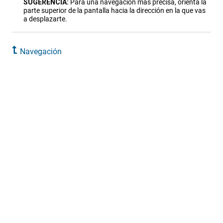
SUGERENCIA:
Para una navegación más precisa, orienta la
parte superior de la pantalla hacia la dirección en la que vas
a desplazarte.
Navegación