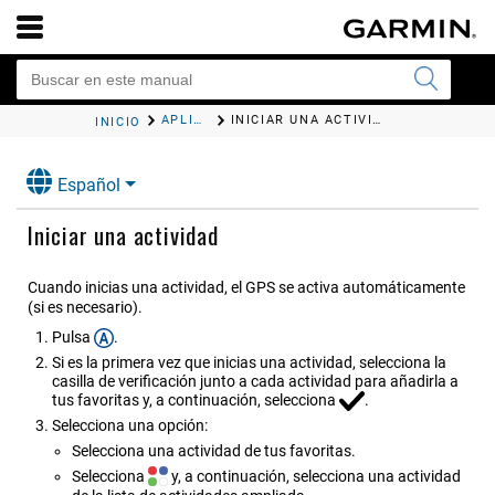
APLICACIONES Y ACTIVIDADES
INICIAR UNA ACTIVIDAD
INICIO
Español
Iniciar una actividad
Cuando inicias una actividad, el GPS se activa automáticamente
(si es necesario).
Pulsa
.
Si es la primera vez que inicias una actividad, selecciona la
casilla de verificación junto a cada actividad para añadirla a
tus favoritas y, a continuación, selecciona
.
Selecciona una opción:
Selecciona una actividad de tus favoritas.
Selecciona
y, a continuación, selecciona una actividad